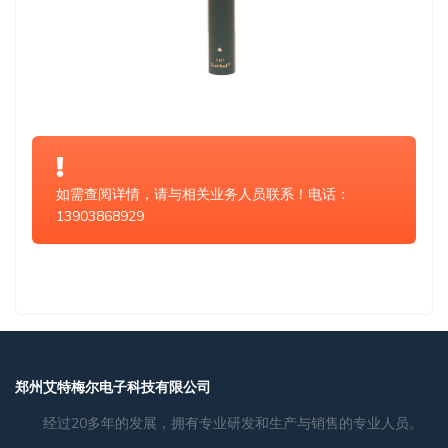
如需查阅详情，请与相关业务人员联系！电话：
13903868929
郑州艾特梅尔电子科技有限公司
经过20多年的发展，拥有专业研发和生产与销售的专业人员。