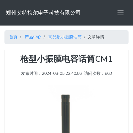
郑州艾特梅尔电子科技有限公司
首页
产品中心
高品质小振膜话筒
文章详情
枪型小振膜电容话筒CM1
发布时间：2024-08-05 22:40:56
访问次数：863