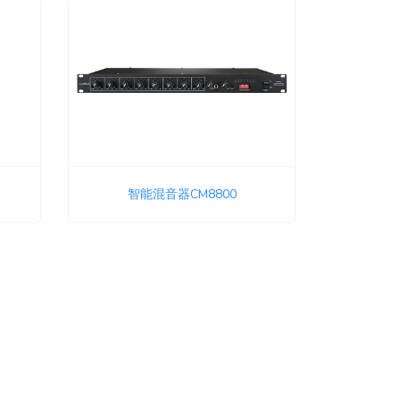
智能混音器CM8800