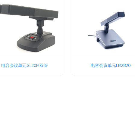
电容会议单元G-20M双管
电容会议单元LB2820