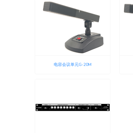
电容会议单元G-20M