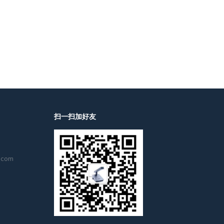
扫一扫加好友
.com